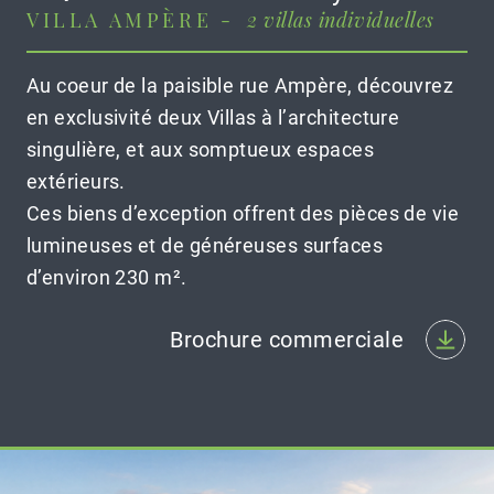
VILLA AMPÈRE -
2 villas individuelles
Au coeur de la paisible rue Ampère, découvrez
en exclusivité deux Villas à l’architecture
singulière, et aux somptueux espaces
extérieurs.
Ces biens d’exception offrent des pièces de vie
lumineuses et de généreuses surfaces
d’environ 230 m².
Brochure commerciale