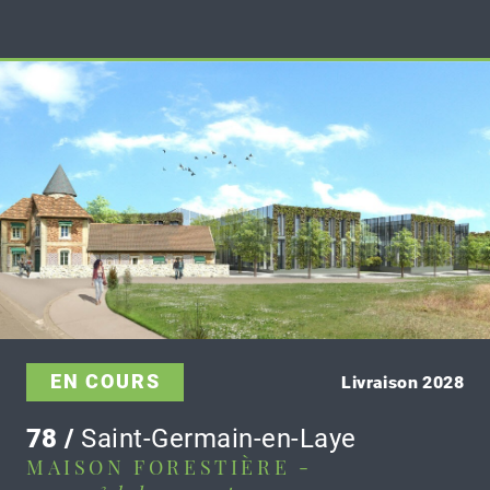
EN COURS
Livraison 2028
78 /
Saint-Germain-en-Laye
MAISON FORESTIÈRE -