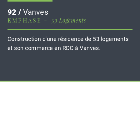
92 /
Vanves
EMPHASE -
53 Logements
Construction d'une résidence de 53 logements
et son commerce en RDC à Vanves.