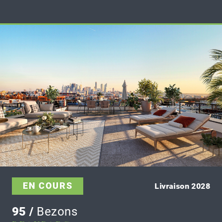
EN COURS
Livraison 2028
95 /
Bezons