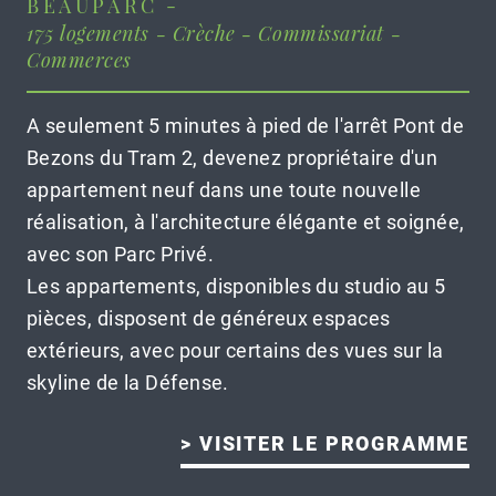
BEAUPARC -
175 logements - Crèche - Commissariat -
Commerces
A seulement 5 minutes à pied de l'arrêt Pont de
Bezons du Tram 2, devenez propriétaire d'un
appartement neuf dans une toute nouvelle
réalisation, à l'architecture élégante et soignée,
avec son Parc Privé.
Les appartements, disponibles du studio au 5
pièces, disposent de généreux espaces
extérieurs, avec pour certains des vues sur la
skyline de la Défense.
> VISITER LE PROGRAMME