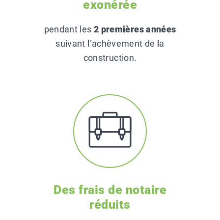
exonérée
pendant les
2 premières années
suivant l’achèvement de la
construction.
Des frais de notaire
réduits