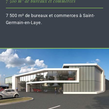
7 500 m² de bureaux et commerces
7 500 m² de bureaux et commerces à Saint-
Germain-en-Laye.