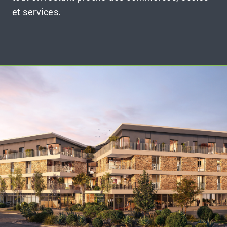
et services.