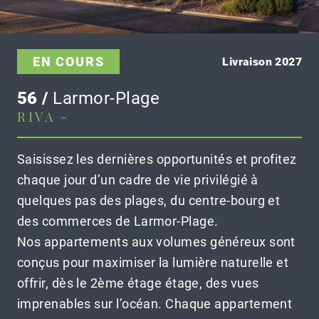
EN COURS
Livraison 2027
56 /
Larmor-Plage
RIVA -
Saisissez les dernières opportunités et profitez
chaque jour d’un cadre de vie privilégié à
quelques pas des plages, du centre-bourg et
des commerces de Larmor-Plage.
Nos appartements aux volumes généreux sont
conçus pour maximiser la lumière naturelle et
offrir, dès le 2ème étage étage, des vues
imprenables sur l’océan. Chaque appartement