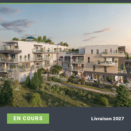
EN COURS
Livraison 2027