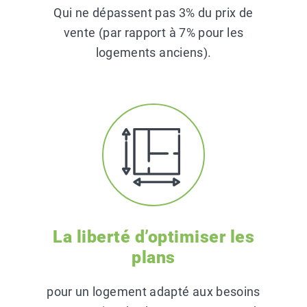
Qui ne dépassent pas 3% du prix de
vente (par rapport à 7% pour les
logements anciens).
La liberté d’optimiser les
plans
pour un logement adapté aux besoins