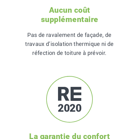
Aucun coût
supplémentaire
Pas de ravalement de façade, de
travaux d’isolation thermique ni de
réfection de toiture à prévoir.
La garantie du confort