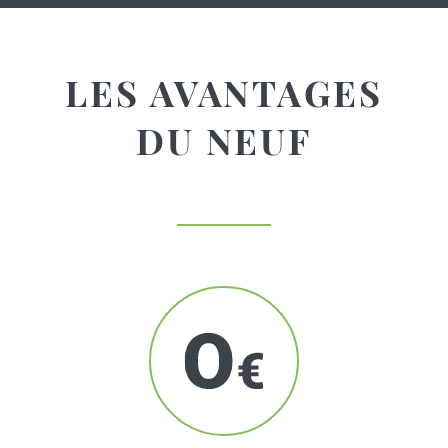
LES AVANTAGES
DU NEUF