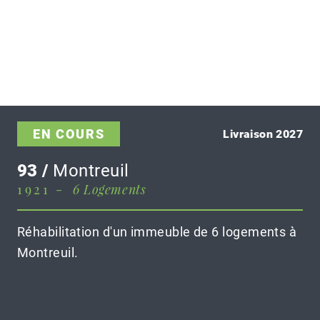
EN COURS
Livraison 2027
93 /
Montreuil
1921 -
6 Logements
Réhabilitation d'un immeuble de 6 logements à
Montreuil.