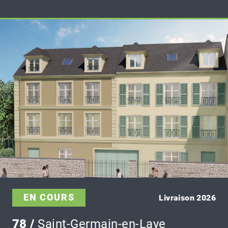
EN COURS
Livraison 2026
78 /
Saint-Germain-en-Laye