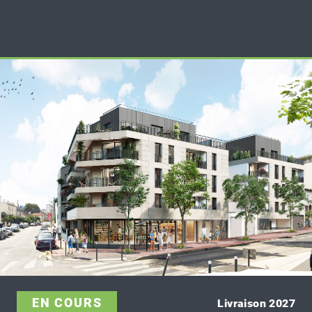
EN COURS
Livraison 2027