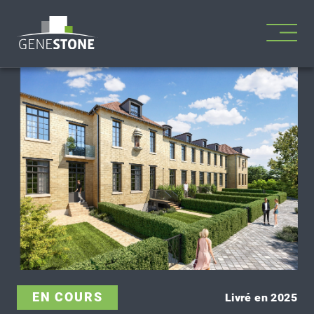
EN COURS
Livré en 2025