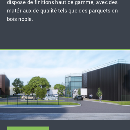
dispose de finitions haut de gamme, avec des
matériaux de qualité tels que des parquets en
bois noble.