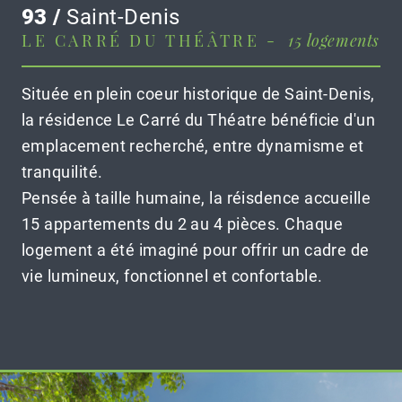
93 /
Saint-Denis
LE CARRÉ DU THÉÂTRE -
15 logements
Située en plein coeur historique de Saint-Denis,
la résidence Le Carré du Théatre bénéficie d'un
emplacement recherché, entre dynamisme et
tranquilité.
Pensée à taille humaine, la réisdence accueille
15 appartements du 2 au 4 pièces. Chaque
logement a été imaginé pour offrir un cadre de
vie lumineux, fonctionnel et confortable.