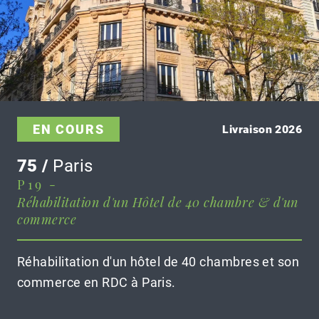
EN COURS
Livraison 2026
75 /
Paris
P19 -
Réhabilitation d'un Hôtel de 40 chambre & d'un
commerce
Réhabilitation d'un hôtel de 40 chambres et son
commerce en RDC à Paris.