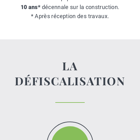
10 ans*
décennale sur la construction.
* Après réception des travaux.
LA
DÉFISCALISATION