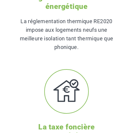
énergétique
La réglementation thermique RE2020
impose aux logements neufs une
meilleure isolation tant thermique que
phonique.
La taxe foncière