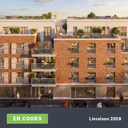
EN COURS
Livraison 2028