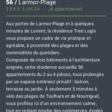
56 /
Larmor-Plage
TREE LOGIS -
58 appartements
Aux portes de Larmor-Plage et à quelques
minutes de Lorient, la résidence Tree Logis
vous propose un cadre de vie pratique et
agréable, à proximité des plages et des
commodités du quotidien.
Composée de trois bâtiments à l’architecture
soignée, cette résidence accueille 58
appartements du 2 au 4 pièces, tous prolongés
par un espace extérieur privatif : balcon,
terrasse ou jardin. À seulement 5 minutes à
vélo des plages de Toulhars et de Nourriguel,
vous profitez ici d’un environnement calme,
tout en restant proche des commerces, écoles