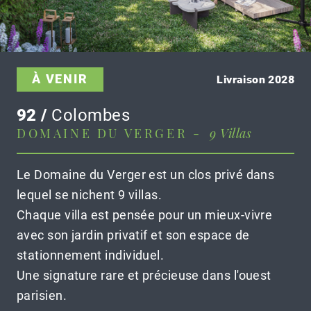
À VENIR
Livraison 2028
92 /
Colombes
DOMAINE DU VERGER -
9 Villas
Le Domaine du Verger est un clos privé dans
lequel se nichent 9 villas.
Chaque villa est pensée pour un mieux-vivre
avec son jardin privatif et son espace de
stationnement individuel.
Une signature rare et précieuse dans l'ouest
parisien.