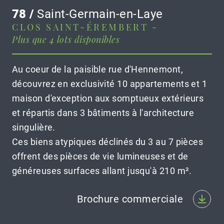
78 /
Saint-Germain-en-Laye
CLOS SAINT-ÉREMBERT -
Plus que 4 lots disponibles
Au coeur de la paisible rue d'Hennemont,
découvrez en exclusivité 10 appartements et 1
maison d'exception aux somptueux extérieurs
et répartis dans 3 bâtiments à l'architecture
singulière.
Ces biens atypiques déclinés du 3 au 7 pièces
offrent des pièces de vie lumineuses et de
généreuses surfaces allant jusqu'à 210 m².
Brochure commerciale